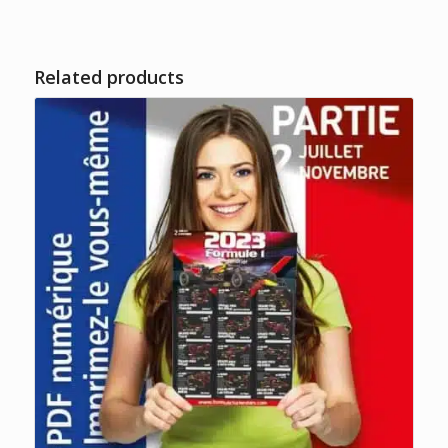
Related products