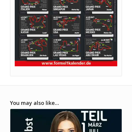
You may also like…