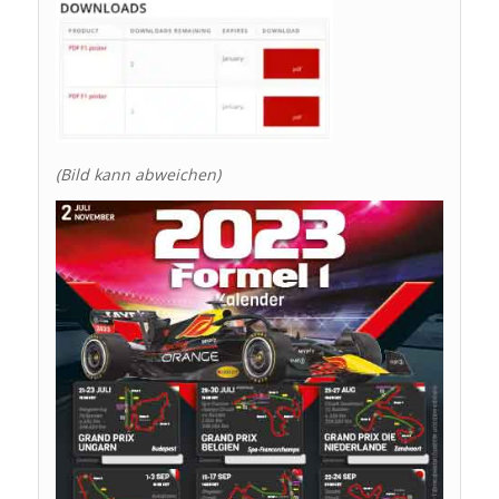
(Bild kann abweichen)