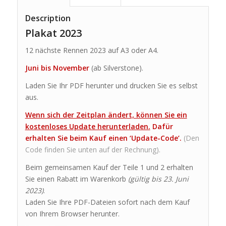
Description
Plakat 2023
12 nächste Rennen 2023 auf A3 oder A4.
Juni bis November
(ab Silverstone).
Laden Sie Ihr PDF herunter und drucken Sie es selbst
aus.
Wenn sich der Zeitplan ändert, können Sie ein
kostenloses Update herunterladen.
Dafür
erhalten Sie beim Kauf einen ‘Update-Code’.
(Den
Code finden Sie unten auf der Rechnung).
Beim gemeinsamen Kauf der Teile 1 und 2 erhalten
Sie einen Rabatt im Warenkorb
(gültig bis 23. Juni
2023)
.
Laden Sie Ihre PDF-Dateien sofort nach dem Kauf
von Ihrem Browser herunter.