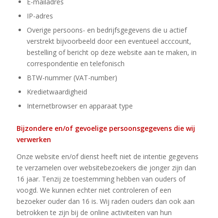
E-mailadres
IP-adres
Overige persoons- en bedrijfsgegevens die u actief
verstrekt bijvoorbeeld door een eventueel acccount,
bestelling of bericht op deze website aan te maken, in
correspondentie en telefonisch
BTW-nummer (VAT-number)
Kredietwaardigheid
Internetbrowser en apparaat type
Bijzondere en/of gevoelige persoonsgegevens die wij
verwerken
Onze website en/of dienst heeft niet de intentie gegevens
te verzamelen over websitebezoekers die jonger zijn dan
16 jaar. Tenzij ze toestemming hebben van ouders of
voogd. We kunnen echter niet controleren of een
bezoeker ouder dan 16 is. Wij raden ouders dan ook aan
betrokken te zijn bij de online activiteiten van hun