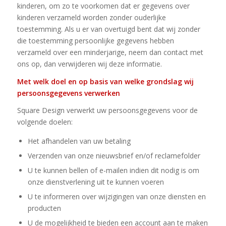
kinderen, om zo te voorkomen dat er gegevens over
kinderen verzameld worden zonder ouderlijke
toestemming. Als u er van overtuigd bent dat wij zonder
die toestemming persoonlijke gegevens hebben
verzameld over een minderjarige, neem dan contact met
ons op, dan verwijderen wij deze informatie.
Met welk doel en op basis van welke grondslag wij
persoonsgegevens verwerken
Square Design verwerkt uw persoonsgegevens voor de
volgende doelen:
Het afhandelen van uw betaling
Verzenden van onze nieuwsbrief en/of reclamefolder
U te kunnen bellen of e-mailen indien dit nodig is om
onze dienstverlening uit te kunnen voeren
U te informeren over wijzigingen van onze diensten en
producten
U de mogelijkheid te bieden een account aan te maken