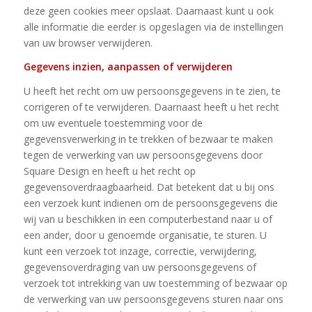
deze geen cookies meer opslaat. Daarnaast kunt u ook
alle informatie die eerder is opgeslagen via de instellingen
van uw browser verwijderen.
Gegevens inzien, aanpassen of verwijderen
U heeft het recht om uw persoonsgegevens in te zien, te
corrigeren of te verwijderen. Daarnaast heeft u het recht
om uw eventuele toestemming voor de
gegevensverwerking in te trekken of bezwaar te maken
tegen de verwerking van uw persoonsgegevens door
Square Design en heeft u het recht op
gegevensoverdraagbaarheid. Dat betekent dat u bij ons
een verzoek kunt indienen om de persoonsgegevens die
wij van u beschikken in een computerbestand naar u of
een ander, door u genoemde organisatie, te sturen. U
kunt een verzoek tot inzage, correctie, verwijdering,
gegevensoverdraging van uw persoonsgegevens of
verzoek tot intrekking van uw toestemming of bezwaar op
de verwerking van uw persoonsgegevens sturen naar ons