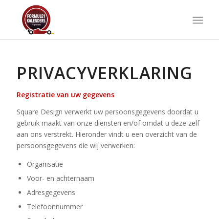
PRIVACYVERKLARING
Registratie van uw gegevens
Square Design verwerkt uw persoonsgegevens doordat u
gebruik maakt van onze diensten en/of omdat u deze zelf
aan ons verstrekt. Hieronder vindt u een overzicht van de
persoonsgegevens die wij verwerken:
Organisatie
Voor- en achternaam
Adresgegevens
Telefoonnummer