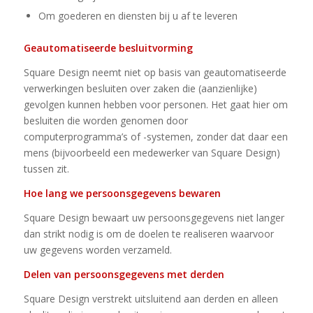
Om goederen en diensten bij u af te leveren
Geautomatiseerde besluitvorming
Square Design neemt niet op basis van geautomatiseerde
verwerkingen besluiten over zaken die (aanzienlijke)
gevolgen kunnen hebben voor personen. Het gaat hier om
besluiten die worden genomen door
computerprogramma’s of -systemen, zonder dat daar een
mens (bijvoorbeeld een medewerker van Square Design)
tussen zit.
Hoe lang we persoonsgegevens bewaren
Square Design bewaart uw persoonsgegevens niet langer
dan strikt nodig is om de doelen te realiseren waarvoor
uw gegevens worden verzameld.
Delen van persoonsgegevens met derden
Square Design verstrekt uitsluitend aan derden en alleen