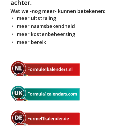
achter.
Wat we -nog meer- kunnen betekenen:
meer uitstraling
meer naamsbekendheid
meer kostenbeheersing
meer bereik