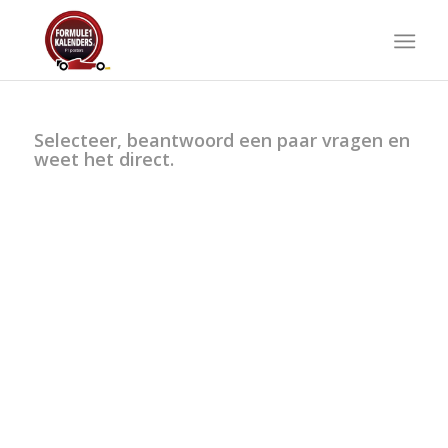
Selecteer, beantwoord een paar vragen en
weet het direct.