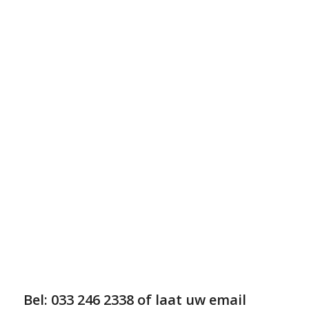
Bel: 033 246 2338 of laat uw email